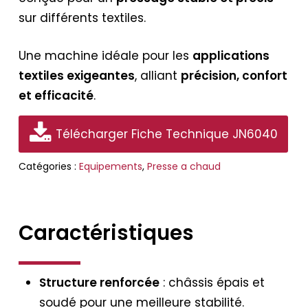
sur différents textiles.
Une machine idéale pour les
applications
textiles exigeantes
, alliant
précision, confort
et efficacité
.
Télécharger Fiche Technique JN6040
Catégories :
Equipements
,
Presse a chaud
Caractéristiques
Structure renforcée
: châssis épais et
soudé pour une meilleure stabilité.