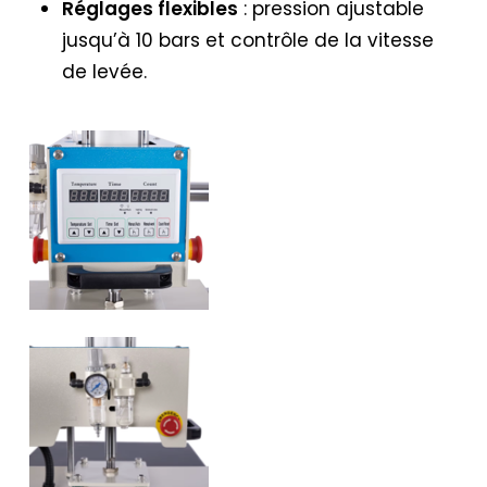
Réglages flexibles
: pression ajustable
jusqu’à 10 bars et contrôle de la vitesse
de levée.