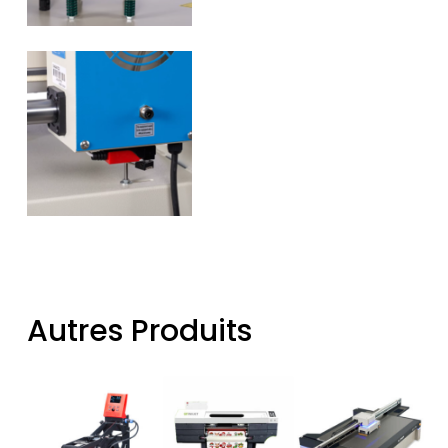
Autres Produits