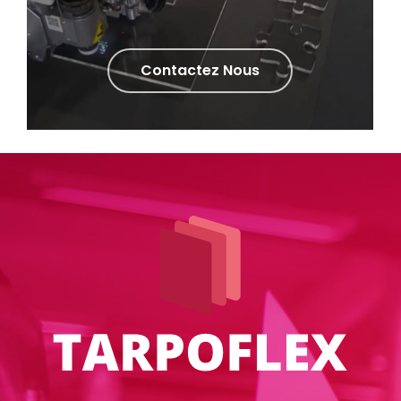
Contactez Nous