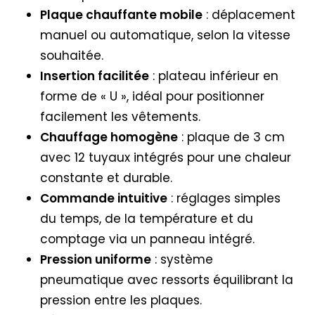
Plaque chauffante mobile
: déplacement
manuel ou automatique, selon la vitesse
souhaitée.
Insertion facilitée
: plateau inférieur en
forme de « U », idéal pour positionner
facilement les vêtements.
Chauffage homogène
: plaque de 3 cm
avec 12 tuyaux intégrés pour une chaleur
constante et durable.
Commande intuitive
: réglages simples
du temps, de la température et du
comptage via un panneau intégré.
Pression uniforme
: système
pneumatique avec ressorts équilibrant la
pression entre les plaques.