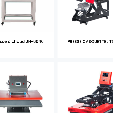
esse à chaud JN-6040
PRESSE CASQUETTE : 