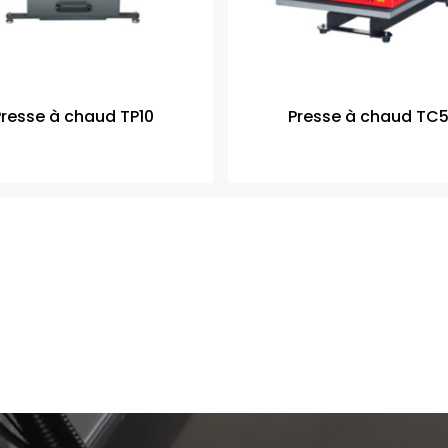
Presse à chaud TP10
Presse à chaud TC