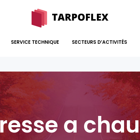
SERVICE TECHNIQUE
SECTEURS D’ACTIVITÉS
resse a cha