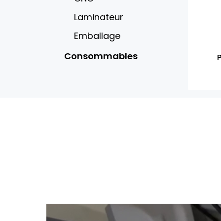
Laminateur
Emballage
Consommables