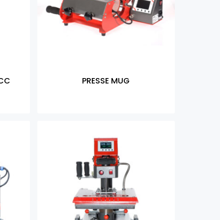
TCC
PRESSE MUG