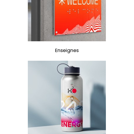
Enseignes