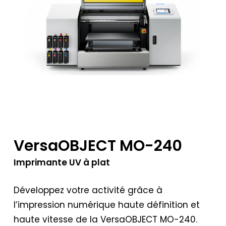
VersaOBJECT MO-240
Imprimante UV à plat
Développez votre activité grâce à
l’impression numérique haute définition et
haute vitesse de la VersaOBJECT MO-240.