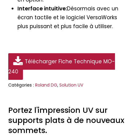
Interface intuitive
:
Désormais avec un
écran tactile et le logiciel VersaWorks
plus puissant et plus facile à utiliser.
Télécharger Fiche Technique MO-
240
Catégories :
Roland DG
,
Solution UV
Portez
l'impression
UV
sur
supports
plats
à
de
nouveaux
sommets.