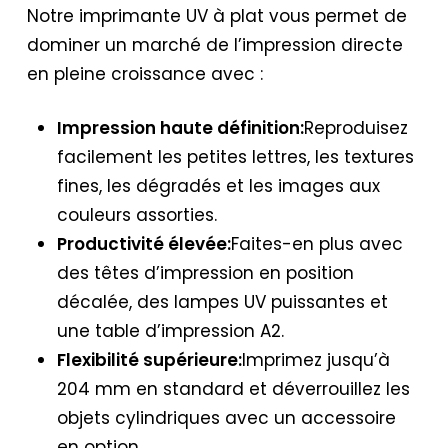
Notre imprimante UV à plat vous permet de
dominer un marché de l’impression directe
en pleine croissance avec :
Impression haute définition
:
Reproduisez
facilement les petites lettres, les textures
fines, les dégradés et les images aux
couleurs assorties.
Productivité élevée
:
Faites-en plus avec
des têtes d’impression en position
décalée, des lampes UV puissantes et
une table d’impression A2.
Flexibilité supérieure
:
Imprimez jusqu’à
204 mm en standard et déverrouillez les
objets cylindriques avec un accessoire
en option.