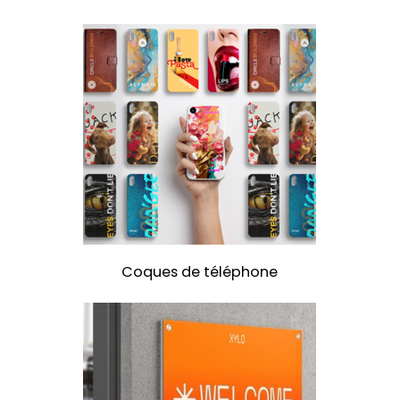
Coques
de
téléphone