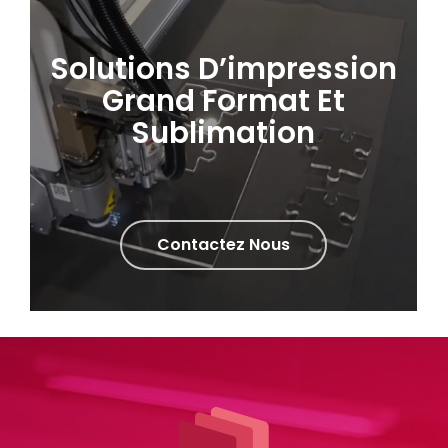
Solutions D’impression
Grand Format Et
Sublimation
Contactez Nous