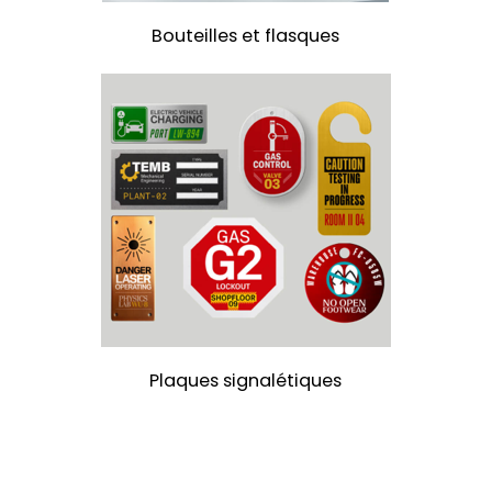
Bouteilles
et
flasques
Plaques
signalétiques